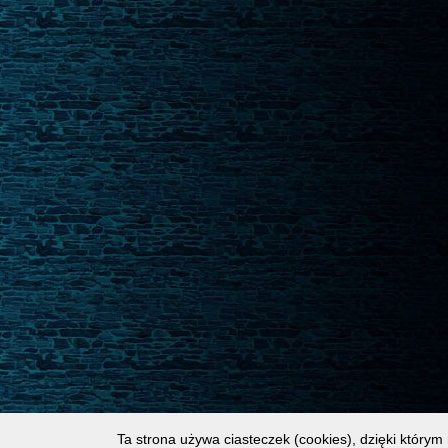
Ta strona używa ciasteczek (cookies), dzięki którym