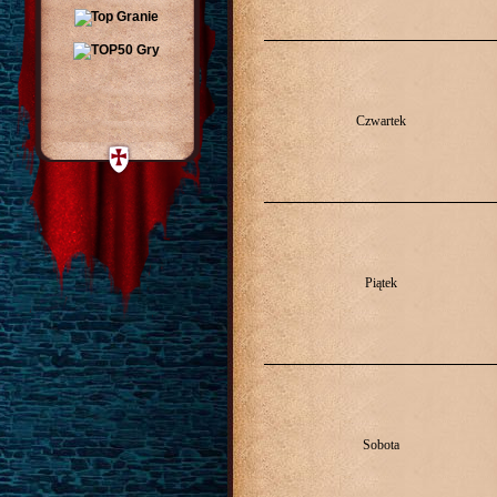
Czwartek
Piątek
Sobota