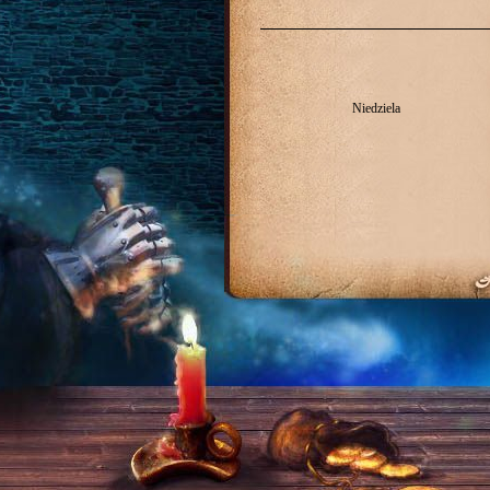
Niedziela