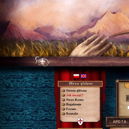
Strona główna
Jak zacząć?
Nowe Konto
Regulamin
Forum
Kontakt
APO 7.6 -